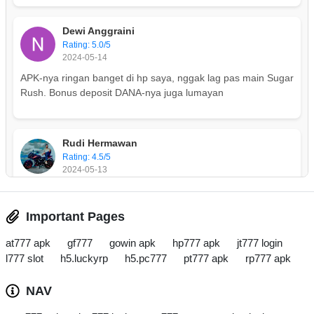
Dewi Anggraini
Rating: 5.0/5
2024-05-14
APK-nya ringan banget di hp saya, nggak lag pas main Sugar
Rush. Bonus deposit DANA-nya juga lumayan
Rudi Hermawan
Rating: 4.5/5
2024-05-13
Baru pertama kali menang jackpot di Gates of Olympus 1000.
WD 5 juta prosesnya 10 menit saja
Important Pages
at777 apk
gf777
gowin apk
hp777 apk
jt777 login
Siti Rahayu
l777 slot
h5.luckyrp
h5.pc777
pt777 apk
rp777 apk
Rating: 4.2/5
2024-05-12
NAV
CS responsif banget pas ada kendala deposit. Game Fortune