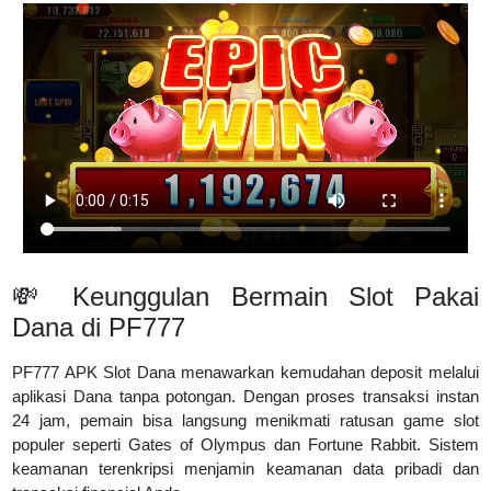
💸 Keunggulan Bermain Slot Pakai
Dana di PF777
PF777 APK Slot Dana menawarkan kemudahan deposit melalui
aplikasi Dana tanpa potongan. Dengan proses transaksi instan
24 jam, pemain bisa langsung menikmati ratusan game slot
populer seperti Gates of Olympus dan Fortune Rabbit. Sistem
keamanan terenkripsi menjamin keamanan data pribadi dan