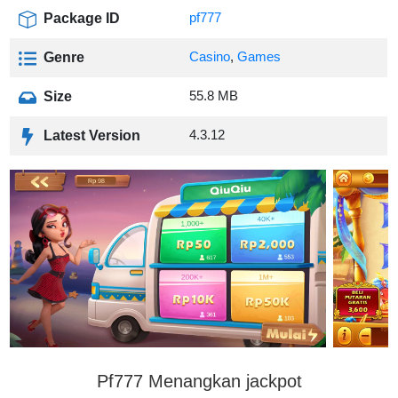
pf777
Package ID
Casino
,
Games
Genre
55.8 MB
Size
4.3.12
Latest Version
Pf777 Menangkan jackpot