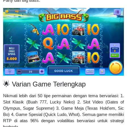
Party dan Big Bass.
🌟 Varian Game Terlengkap
Nikmati lebih dari 50 tipe permainan dengan tema bervariasi: 1.
Slot Klasik (Buah 777, Lucky Neko) 2. Slot Video (Gates of
Olympus, Sugar Supreme) 3. Game Meja (Texas Hold'em, Sic
Bo) 4. Game Spesial (Quick Ludo, Whot). Semua game memiliki
RTP di atas 96% dengan volatilitas bervariasi untuk strategi
berbeda.