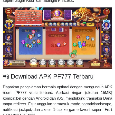
seperti Sugar Rush dan Starlight Princess.
📲 Download APK PF777 Terbaru
Dapatkan pengalaman bermain optimal dengan mengunduh APK
resmi PF777 versi terbaru. Aplikasi ringan (ukuran 15MB)
kompatibel dengan Android dan iOS, mendukung transaksi Dana
tanpa redirect. Fitur unggulan termasuk mode portrait/landscape,
notifikasi jackpot, dan akses 1-tap ke game favorit seperti Fruit